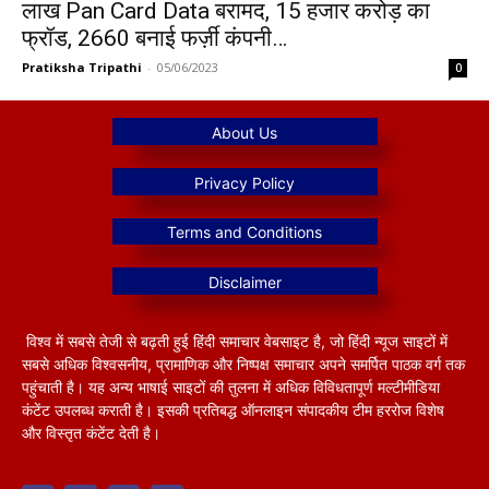
लाख Pan Card Data बरामद, 15 हजार करोड़ का
फ्रॉड, 2660 बनाई फर्ज़ी कंपनी…
Pratiksha Tripathi
-
05/06/2023
0
विश्व में सबसे तेजी से बढ़ती हुई हिंदी समाचार वेबसाइट है, जो हिंदी न्यूज साइटों में
सबसे अधिक विश्वसनीय, प्रामाणिक और निष्पक्ष समाचार अपने समर्पित पाठक वर्ग तक
पहुंचाती है। यह अन्य भाषाई साइटों की तुलना में अधिक विविधतापूर्ण मल्टीमीडिया
कंटेंट उपलब्ध कराती है। इसकी प्रतिबद्ध ऑनलाइन संपादकीय टीम हररोज विशेष
और विस्तृत कंटेंट देती है।