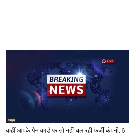
क्राइम
कहीं आपके पैन कार्ड पर तो नहीं चल रही फर्जी कंपनी, 6