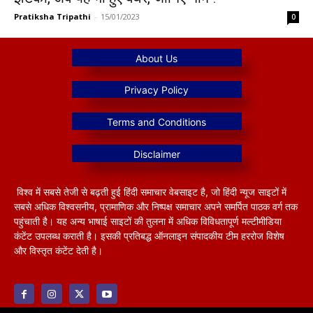
Pratiksha Tripathi
-
15/01/2023
0
विश्व में सबसे तेजी से बढ़ती हुई हिंदी समाचार वेबसाइट है, जो हिंदी न्यूज साइटों में
सबसे अधिक विश्वसनीय, प्रामाणिक और निष्पक्ष समाचार अपने समर्पित पाठक वर्ग तक
पहुंचाती है। यह अन्य भाषाई साइटों की तुलना में अधिक विविधतापूर्ण मल्टीमीडिया
कंटेंट उपलब्ध कराती है। इसकी प्रतिबद्ध ऑनलाइन संपादकीय टीम हररोज विशेष
और विस्तृत कंटेंट देती है।