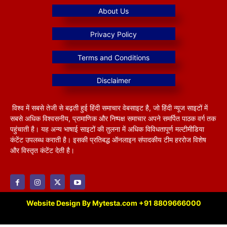
विश्व में सबसे तेजी से बढ़ती हुई हिंदी समाचार वेबसाइट है, जो हिंदी न्यूज साइटों में
सबसे अधिक विश्वसनीय, प्रामाणिक और निष्पक्ष समाचार अपने समर्पित पाठक वर्ग तक
पहुंचाती है। यह अन्य भाषाई साइटों की तुलना में अधिक विविधतापूर्ण मल्टीमीडिया
कंटेंट उपलब्ध कराती है। इसकी प्रतिबद्ध ऑनलाइन संपादकीय टीम हररोज विशेष
और विस्तृत कंटेंट देती है।
Website Design By Mytesta.com +91 8809666000