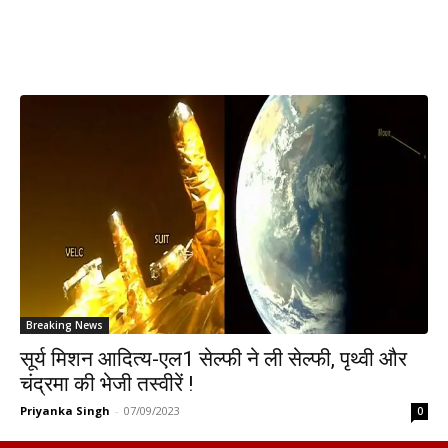
Breaking News
सूर्य मिशन आदित्य-एल1 सेल्फी ने ली सेल्फी, पृथ्वी और
चंद्रमा की भेजी तस्वीरें !
Priyanka Singh
-
07/09/2023
0