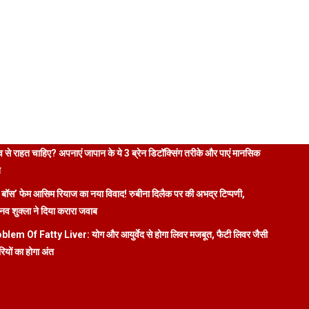
 से राहत चाहिए? अपनाएं जापान के ये 3 ब्रेन डिटॉक्सिंग तरीके और पाएं मानसिक
ि
 बॉस’ फेम आसिम रियाज का नया विवाद! रुबीना दिलैक पर की अभद्र टिप्पणी,
व शुक्ला ने दिया करारा जवाब
blem Of Fatty Liver: योग और आयुर्वेद से होगा लिवर मजबूत, फैटी लिवर जैसी
रियों का होगा अंत