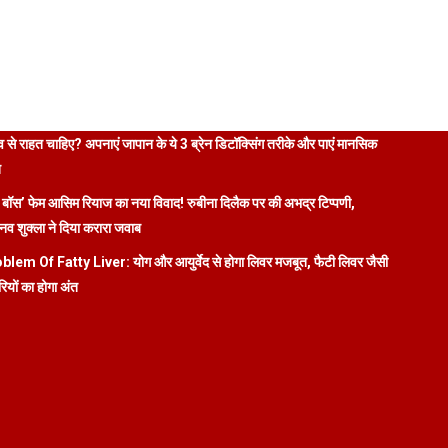
 से राहत चाहिए? अपनाएं जापान के ये 3 ब्रेन डिटॉक्सिंग तरीके और पाएं मानसिक
ि
 बॉस’ फेम आसिम रियाज का नया विवाद! रुबीना दिलैक पर की अभद्र टिप्पणी,
व शुक्ला ने दिया करारा जवाब
blem Of Fatty Liver: योग और आयुर्वेद से होगा लिवर मजबूत, फैटी लिवर जैसी
रियों का होगा अंत