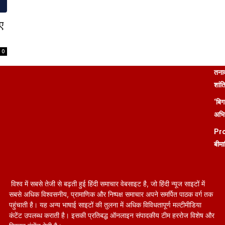
ए
0
तनाव
शांत
‘बिग
अभिन
Pro
बीमा
विश्व में सबसे तेजी से बढ़ती हुई हिंदी समाचार वेबसाइट है, जो हिंदी न्यूज साइटों में
सबसे अधिक विश्वसनीय, प्रामाणिक और निष्पक्ष समाचार अपने समर्पित पाठक वर्ग तक
पहुंचाती है। यह अन्य भाषाई साइटों की तुलना में अधिक विविधतापूर्ण मल्टीमीडिया
कंटेंट उपलब्ध कराती है। इसकी प्रतिबद्ध ऑनलाइन संपादकीय टीम हररोज विशेष और