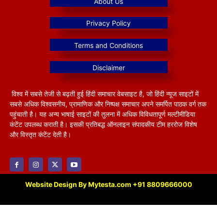
विश्व में सबसे तेजी से बढ़ती हुई हिंदी समाचार वेबसाइट है, जो हिंदी न्यूज साइटों में
सबसे अधिक विश्वसनीय, प्रामाणिक और निष्पक्ष समाचार अपने समर्पित पाठक वर्ग तक
पहुंचाती है। यह अन्य भाषाई साइटों की तुलना में अधिक विविधतापूर्ण मल्टीमीडिया
कंटेंट उपलब्ध कराती है। इसकी प्रतिबद्ध ऑनलाइन संपादकीय टीम हररोज विशेष
और विस्तृत कंटेंट देती है।
Website Design By Mytesta.com +91 8809666000