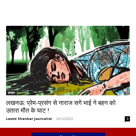
क्राइम
लखनऊ: प्रेम-प्रसंग से नाराज सगे भाई ने बहन को
उतारा मौत के घाट !
Laxmi Shankar journalist
-
26/12/2022
0