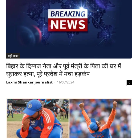
बड़ी खबर
बिहार के दिग्गज नेता और पूर्व मंत्री के पिता की घर में
घुसकर हत्या, पूरे प्रदेश में मचा हड़कंप
Laxmi Shankar journalist
-
16/07/2024
0