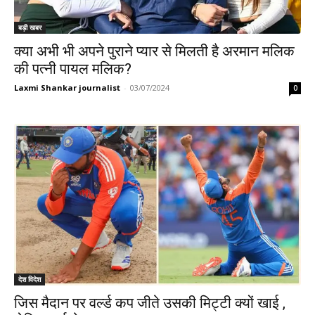
बड़ी खबर
क्या अभी भी अपने पुराने प्यार से मिलती है अरमान मलिक
की पत्नी पायल मलिक?
Laxmi Shankar journalist
-
03/07/2024
0
देश विदेश
जिस मैदान पर वर्ल्ड कप जीते उसकी मिट्टी क्यों खाई ,