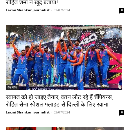
रोहित शर्मा ने खुद बताया!
Laxmi Shankar journalist
-
03/07/2024
0
देश विदेश
स्वागत को हो जाइए तैयार, वतन लौट रहे हैं चैंपियन्स,
रोहित सेना स्पेशल फ्लाइट से दिल्ली के लिए रवाना
Laxmi Shankar journalist
-
03/07/2024
0