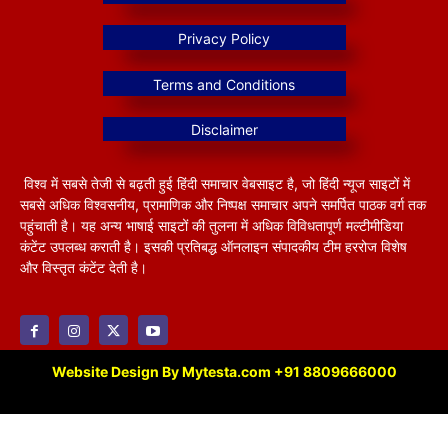
विश्व में सबसे तेजी से बढ़ती हुई हिंदी समाचार वेबसाइट है, जो हिंदी न्यूज साइटों में
सबसे अधिक विश्वसनीय, प्रामाणिक और निष्पक्ष समाचार अपने समर्पित पाठक वर्ग तक
पहुंचाती है। यह अन्य भाषाई साइटों की तुलना में अधिक विविधतापूर्ण मल्टीमीडिया
कंटेंट उपलब्ध कराती है। इसकी प्रतिबद्ध ऑनलाइन संपादकीय टीम हररोज विशेष
और विस्तृत कंटेंट देती है।
Website Design By Mytesta.com +91 8809666000