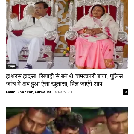
क्राइम
हाथरस हादसा: सिपाही से बने थे ‘चमत्कारी बाबा’, पुलिस
जांच में अब हुआ ऐसा खुलासा, हिल जाएंगे आप
Laxmi Shankar journalist
-
04/07/2024
0