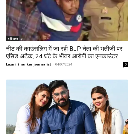
बड़ी खबर
नीट की काउंसलिंग में जा रही BJP नेता की भतीजी पर
एसिड अटैक, 24 घंटे के भीतर आरोपी का एनकाउंटर
Laxmi Shankar journalist
-
04/07/2024
0