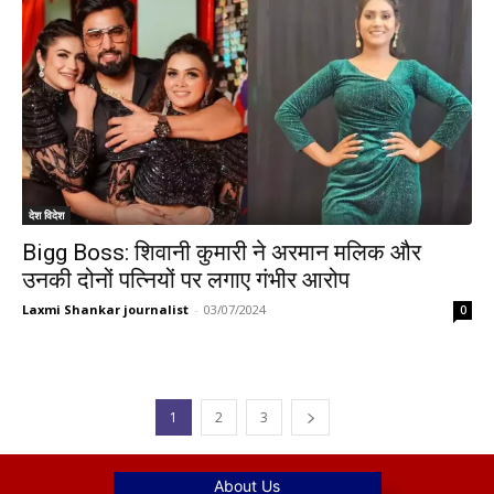
देश विदेश
Bigg Boss: शिवानी कुमारी ने अरमान मलिक और
उनकी दोनों पत्नियों पर लगाए गंभीर आरोप
Laxmi Shankar journalist
-
03/07/2024
0
1
2
3