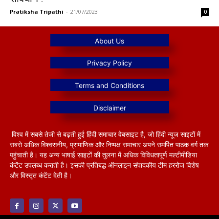
Pratiksha Tripathi
-
21/07/2023
0
विश्व में सबसे तेजी से बढ़ती हुई हिंदी समाचार वेबसाइट है, जो हिंदी न्यूज साइटों में
सबसे अधिक विश्वसनीय, प्रामाणिक और निष्पक्ष समाचार अपने समर्पित पाठक वर्ग तक
पहुंचाती है। यह अन्य भाषाई साइटों की तुलना में अधिक विविधतापूर्ण मल्टीमीडिया
कंटेंट उपलब्ध कराती है। इसकी प्रतिबद्ध ऑनलाइन संपादकीय टीम हररोज विशेष
और विस्तृत कंटेंट देती है।