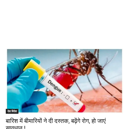
देश विदेश
बारिश में बीमारियों ने दी दस्तक, बढ़ेंगे रोग, हो जाएं
सावधान !