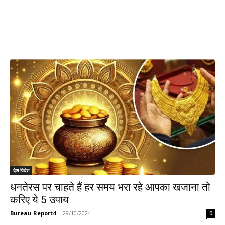
देश विदेश
धनतेरस पर चाहते हैं हर समय भरा रहे आपका खजाना तो
करिए ये 5 उपाय
Bureau Report4
-
29/10/2024
0