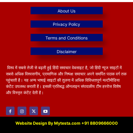
विश्व में सबसे तेजी से बढ़ती हुई हिंदी समाचार वेबसाइट है, जो हिंदी न्यूज साइटों में
सबसे अधिक विश्वसनीय, प्रामाणिक और निष्पक्ष समाचार अपने समर्पित पाठक वर्ग तक
पहुंचाती है। यह अन्य भाषाई साइटों की तुलना में अधिक विविधतापूर्ण मल्टीमीडिया
कंटेंट उपलब्ध कराती है। इसकी प्रतिबद्ध ऑनलाइन संपादकीय टीम हररोज विशेष
और विस्तृत कंटेंट देती है।
Website Design By Mytesta.com +91 8809666000