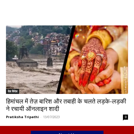
देश विदेश
हिमांचल में तेज़ बारिश और तबाही के चलते लड़के-लड़की
ने रचायी ऑनलाइन शादी
Pratiksha Tripathi
-
13/07/2023
0