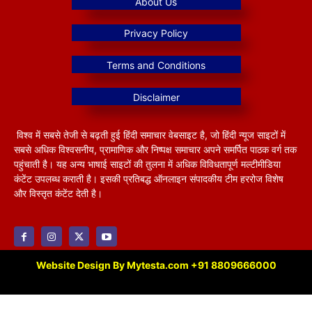
विश्व में सबसे तेजी से बढ़ती हुई हिंदी समाचार वेबसाइट है, जो हिंदी न्यूज साइटों में
सबसे अधिक विश्वसनीय, प्रामाणिक और निष्पक्ष समाचार अपने समर्पित पाठक वर्ग तक
पहुंचाती है। यह अन्य भाषाई साइटों की तुलना में अधिक विविधतापूर्ण मल्टीमीडिया
कंटेंट उपलब्ध कराती है। इसकी प्रतिबद्ध ऑनलाइन संपादकीय टीम हररोज विशेष
और विस्तृत कंटेंट देती है।
Website Design By Mytesta.com +91 8809666000