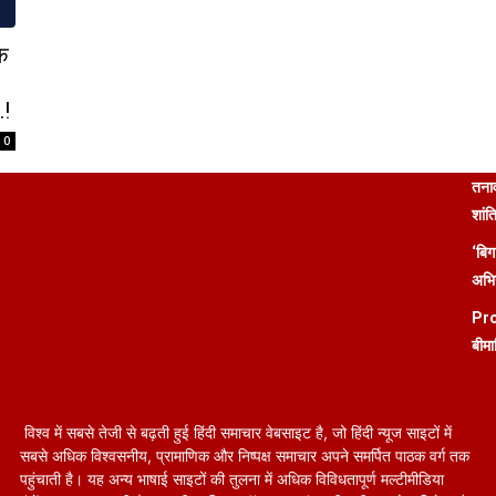
े
…!
0
तनाव
शांत
‘बिग
अभिन
Pro
बीमा
विश्व में सबसे तेजी से बढ़ती हुई हिंदी समाचार वेबसाइट है, जो हिंदी न्यूज साइटों में
सबसे अधिक विश्वसनीय, प्रामाणिक और निष्पक्ष समाचार अपने समर्पित पाठक वर्ग तक
पहुंचाती है। यह अन्य भाषाई साइटों की तुलना में अधिक विविधतापूर्ण मल्टीमीडिया