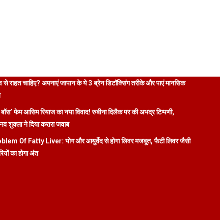
 से राहत चाहिए? अपनाएं जापान के ये 3 ब्रेन डिटॉक्सिंग तरीके और पाएं मानसिक
ि
 बॉस’ फेम आसिम रियाज का नया विवाद! रुबीना दिलैक पर की अभद्र टिप्पणी,
व शुक्ला ने दिया करारा जवाब
blem Of Fatty Liver: योग और आयुर्वेद से होगा लिवर मजबूत, फैटी लिवर जैसी
रियों का होगा अंत