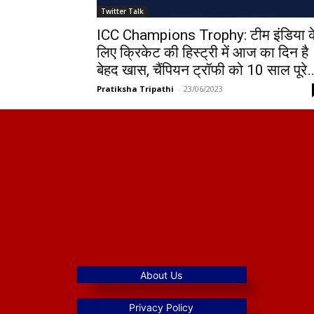
Twitter Talk
ICC Champions Trophy: टीम इंडिया क
लिए क्रिकेट की हिस्ट्री में आज का दिन है
बेहद खास, चैंपियन ट्रॉफी को 10 साल पूरे
Pratiksha Tripathi
-
23/06/2023