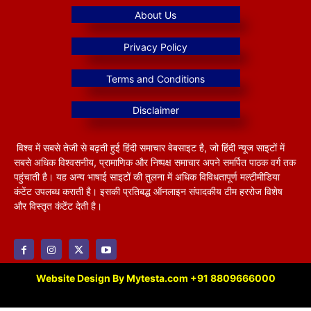
विश्व में सबसे तेजी से बढ़ती हुई हिंदी समाचार वेबसाइट है, जो हिंदी न्यूज साइटों में
सबसे अधिक विश्वसनीय, प्रामाणिक और निष्पक्ष समाचार अपने समर्पित पाठक वर्ग तक
पहुंचाती है। यह अन्य भाषाई साइटों की तुलना में अधिक विविधतापूर्ण मल्टीमीडिया
कंटेंट उपलब्ध कराती है। इसकी प्रतिबद्ध ऑनलाइन संपादकीय टीम हररोज विशेष
और विस्तृत कंटेंट देती है।
Website Design By Mytesta.com +91 8809666000