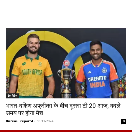
देश विदेश
भारत-दक्षिण अफ्रीका के बीच दूसरा टी 20 आज, बदले
समय पर होगा मैच
Bureau Report4
-
10/11/2024
0