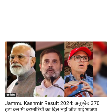
देश विदेश
Jammu Kashmir Result 2024: अनुच्छेद 370
हटा कर भी कश्मीरियों का दिल नहीं जीत पाई भाजपा