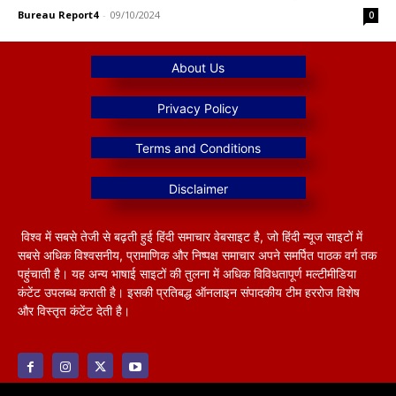
Bureau Report4
-
09/10/2024
0
विश्व में सबसे तेजी से बढ़ती हुई हिंदी समाचार वेबसाइट है, जो हिंदी न्यूज साइटों में
सबसे अधिक विश्वसनीय, प्रामाणिक और निष्पक्ष समाचार अपने समर्पित पाठक वर्ग तक
पहुंचाती है। यह अन्य भाषाई साइटों की तुलना में अधिक विविधतापूर्ण मल्टीमीडिया
कंटेंट उपलब्ध कराती है। इसकी प्रतिबद्ध ऑनलाइन संपादकीय टीम हररोज विशेष
और विस्तृत कंटेंट देती है।