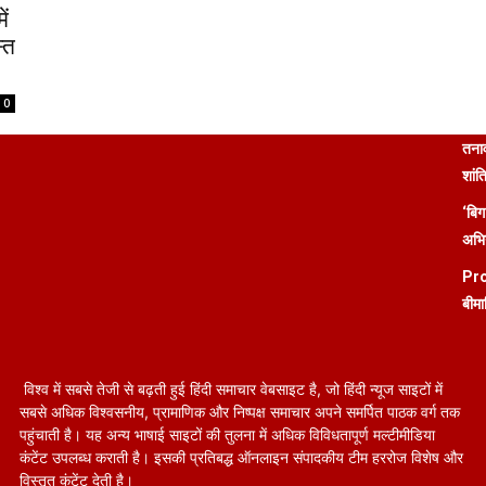
ें
्त
0
तनाव
शांत
‘बिग
अभिन
Pro
बीमा
विश्व में सबसे तेजी से बढ़ती हुई हिंदी समाचार वेबसाइट है, जो हिंदी न्यूज साइटों में
सबसे अधिक विश्वसनीय, प्रामाणिक और निष्पक्ष समाचार अपने समर्पित पाठक वर्ग तक
पहुंचाती है। यह अन्य भाषाई साइटों की तुलना में अधिक विविधतापूर्ण मल्टीमीडिया
कंटेंट उपलब्ध कराती है। इसकी प्रतिबद्ध ऑनलाइन संपादकीय टीम हररोज विशेष और
विस्तृत कंटेंट देती है।