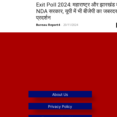
Exit Poll 2024: महाराष्ट्र और झारखंड म
NDA सरकार, यूपी में भी बीजेपी का जबरदस
प्रदर्शन
Bureau Report4
-
20/11/2024