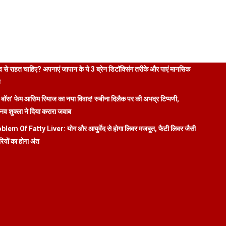
 से राहत चाहिए? अपनाएं जापान के ये 3 ब्रेन डिटॉक्सिंग तरीके और पाएं मानसिक
ि
 बॉस’ फेम आसिम रियाज का नया विवाद! रुबीना दिलैक पर की अभद्र टिप्पणी,
व शुक्ला ने दिया करारा जवाब
blem Of Fatty Liver: योग और आयुर्वेद से होगा लिवर मजबूत, फैटी लिवर जैसी
रियों का होगा अंत