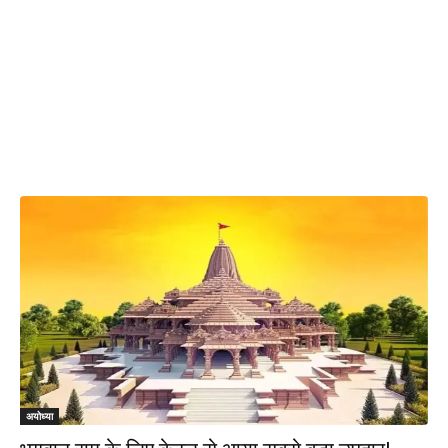
अयोध्या