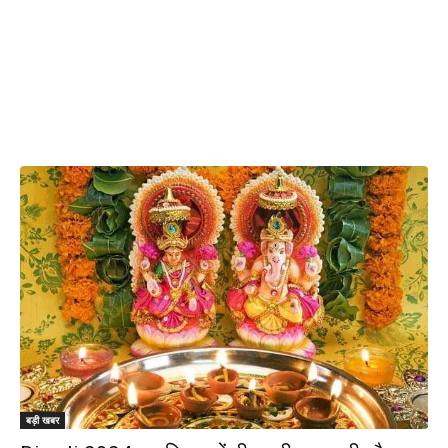
बड़ी खबर