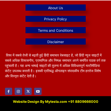
विश्व में सबसे तेजी से बढ़ती हुई हिंदी समाचार वेबसाइट है, जो हिंदी न्यूज साइटों में
सबसे अधिक विश्वसनीय, प्रामाणिक और निष्पक्ष समाचार अपने समर्पित पाठक वर्ग तक
पहुंचाती है। यह अन्य भाषाई साइटों की तुलना में अधिक विविधतापूर्ण मल्टीमीडिया
कंटेंट उपलब्ध कराती है। इसकी प्रतिबद्ध ऑनलाइन संपादकीय टीम हररोज विशेष
और विस्तृत कंटेंट देती है।
Website Design By Mytesta.com +91 8809666000