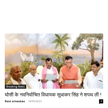
Breaking News
घोसी के नवनिर्वाचित विधायक सुधाकर सिंह ने शपथ ली !
Ravi srivastav
-
18/09/2023
0