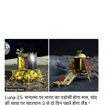
Breaking News
Luna-25: चन्द्रमा पर भारत का पडोसी होगा रूस, चांद
की सतह पर चंद्रयान-3 से दो दिन पहले होगा लैंड !