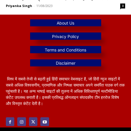
Priyanka Singh
-
11/08/2023
0
विश्व में सबसे तेजी से बढ़ती हुई हिंदी समाचार वेबसाइट है, जो हिंदी न्यूज साइटों में
सबसे अधिक विश्वसनीय, प्रामाणिक और निष्पक्ष समाचार अपने समर्पित पाठक वर्ग तक
पहुंचाती है। यह अन्य भाषाई साइटों की तुलना में अधिक विविधतापूर्ण मल्टीमीडिया
कंटेंट उपलब्ध कराती है। इसकी प्रतिबद्ध ऑनलाइन संपादकीय टीम हररोज विशेष
और विस्तृत कंटेंट देती है।