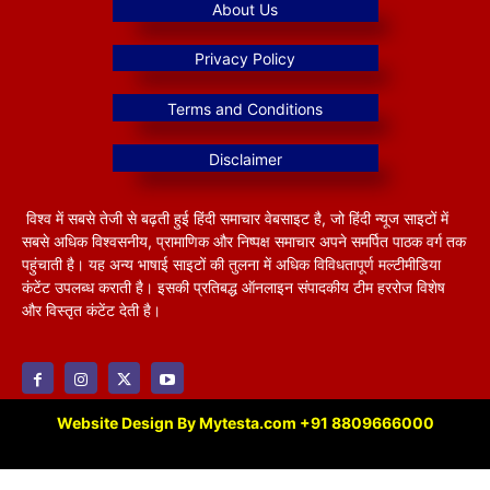
विश्व में सबसे तेजी से बढ़ती हुई हिंदी समाचार वेबसाइट है, जो हिंदी न्यूज साइटों में
सबसे अधिक विश्वसनीय, प्रामाणिक और निष्पक्ष समाचार अपने समर्पित पाठक वर्ग तक
पहुंचाती है। यह अन्य भाषाई साइटों की तुलना में अधिक विविधतापूर्ण मल्टीमीडिया
कंटेंट उपलब्ध कराती है। इसकी प्रतिबद्ध ऑनलाइन संपादकीय टीम हररोज विशेष
और विस्तृत कंटेंट देती है।
Website Design By Mytesta.com +91 8809666000