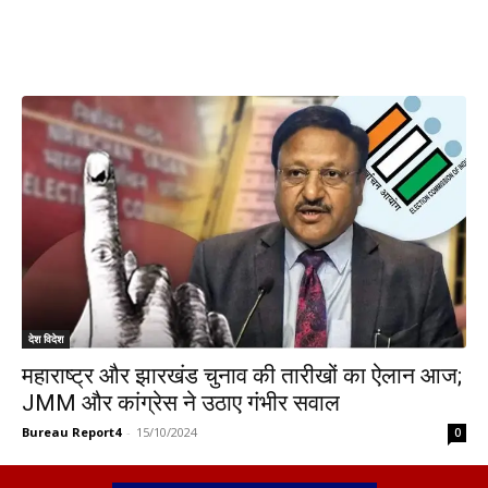
देश विदेश
महाराष्ट्र और झारखंड चुनाव की तारीखों का ऐलान आज;
JMM और कांग्रेस ने उठाए गंभीर सवाल
Bureau Report4
-
15/10/2024
0