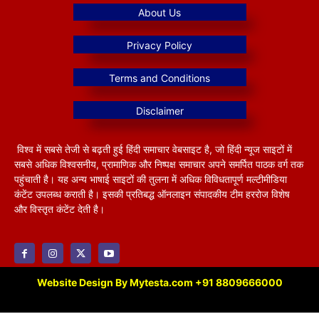
विश्व में सबसे तेजी से बढ़ती हुई हिंदी समाचार वेबसाइट है, जो हिंदी न्यूज साइटों में
सबसे अधिक विश्वसनीय, प्रामाणिक और निष्पक्ष समाचार अपने समर्पित पाठक वर्ग तक
पहुंचाती है। यह अन्य भाषाई साइटों की तुलना में अधिक विविधतापूर्ण मल्टीमीडिया
कंटेंट उपलब्ध कराती है। इसकी प्रतिबद्ध ऑनलाइन संपादकीय टीम हररोज विशेष
और विस्तृत कंटेंट देती है।
Website Design By Mytesta.com +91 8809666000