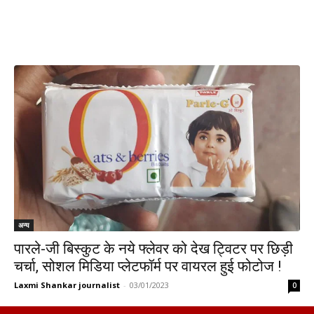
अन्य
पारले-जी बिस्कुट के नये फ्लेवर को देख ट्विटर पर छिड़ी
चर्चा, सोशल मिडिया प्लेटफॉर्म पर वायरल हुई फोटोज !
Laxmi Shankar journalist
-
03/01/2023
0