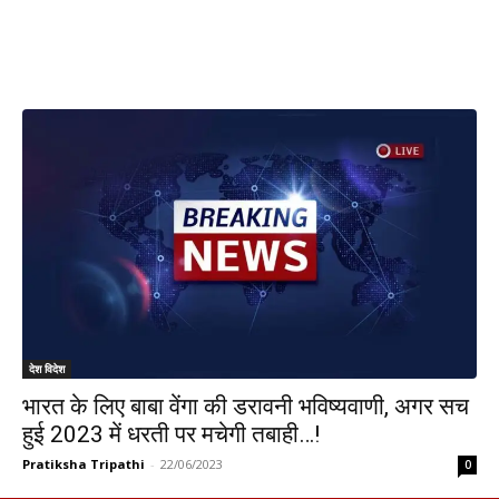
देश विदेश
भारत के लिए बाबा वेंगा की डरावनी भविष्यवाणी, अगर सच
हुई 2023 में धरती पर मचेगी तबाही…!
Pratiksha Tripathi
-
22/06/2023
0