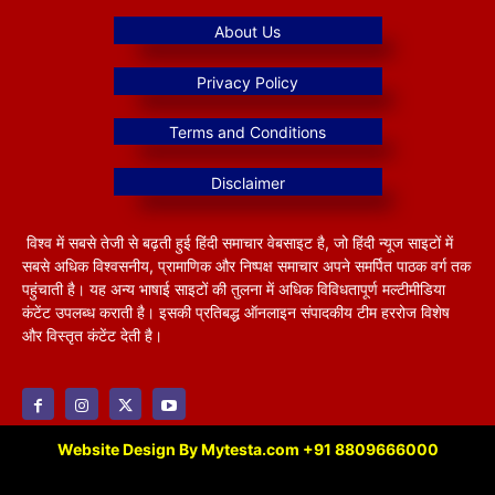
विश्व में सबसे तेजी से बढ़ती हुई हिंदी समाचार वेबसाइट है, जो हिंदी न्यूज साइटों में
सबसे अधिक विश्वसनीय, प्रामाणिक और निष्पक्ष समाचार अपने समर्पित पाठक वर्ग तक
पहुंचाती है। यह अन्य भाषाई साइटों की तुलना में अधिक विविधतापूर्ण मल्टीमीडिया
कंटेंट उपलब्ध कराती है। इसकी प्रतिबद्ध ऑनलाइन संपादकीय टीम हररोज विशेष
और विस्तृत कंटेंट देती है।
Website Design By Mytesta.com +91 8809666000