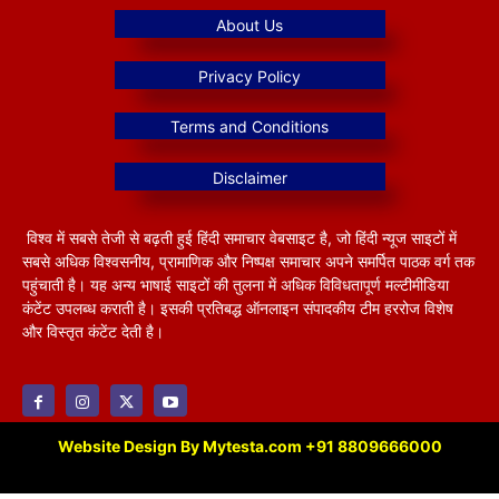
विश्व में सबसे तेजी से बढ़ती हुई हिंदी समाचार वेबसाइट है, जो हिंदी न्यूज साइटों में
सबसे अधिक विश्वसनीय, प्रामाणिक और निष्पक्ष समाचार अपने समर्पित पाठक वर्ग तक
पहुंचाती है। यह अन्य भाषाई साइटों की तुलना में अधिक विविधतापूर्ण मल्टीमीडिया
कंटेंट उपलब्ध कराती है। इसकी प्रतिबद्ध ऑनलाइन संपादकीय टीम हररोज विशेष
और विस्तृत कंटेंट देती है।
Website Design By Mytesta.com +91 8809666000