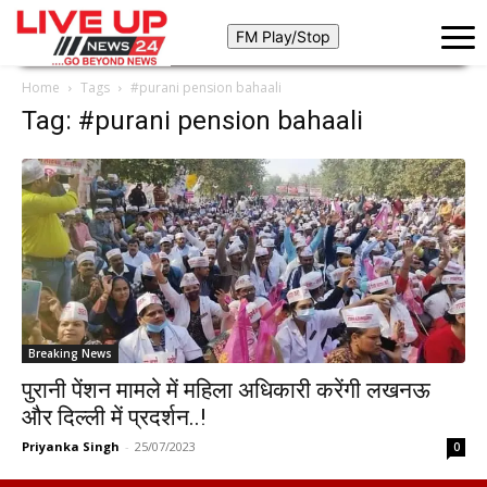
Home
Tags
#purani pension bahaali
Tag: #purani pension bahaali
Breaking News
पुरानी पेंशन मामले में महिला अधिकारी करेंगी लखनऊ
और दिल्ली में प्रदर्शन..!
Priyanka Singh
-
25/07/2023
0