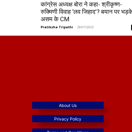
कांग्रेस अध्यक्ष बोरा ने कहा- श्रीकृष्ण-
रुक्मिणी विवाह ‘लव जिहाद’? बयान पर भड़क
असम के CM
Pratiksha Tripathi
-
28/07/2023