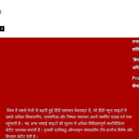
े
0
तनाव
शांत
‘बिग
अभिन
Pro
बीमा
विश्व में सबसे तेजी से बढ़ती हुई हिंदी समाचार वेबसाइट है, जो हिंदी न्यूज साइटों में
सबसे अधिक विश्वसनीय, प्रामाणिक और निष्पक्ष समाचार अपने समर्पित पाठक वर्ग तक
पहुंचाती है। यह अन्य भाषाई साइटों की तुलना में अधिक विविधतापूर्ण मल्टीमीडिया
कंटेंट उपलब्ध कराती है। इसकी प्रतिबद्ध ऑनलाइन संपादकीय टीम हररोज विशेष और
विस्तृत कंटेंट देती है।