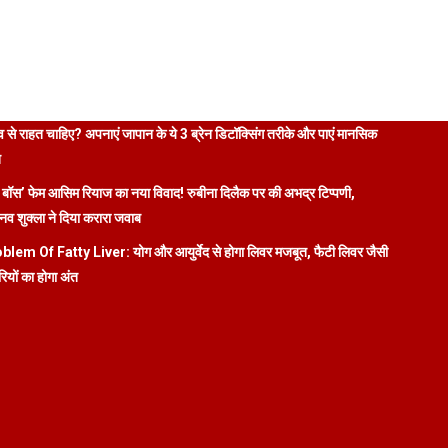
 से राहत चाहिए? अपनाएं जापान के ये 3 ब्रेन डिटॉक्सिंग तरीके और पाएं मानसिक
ि
 बॉस’ फेम आसिम रियाज का नया विवाद! रुबीना दिलैक पर की अभद्र टिप्पणी,
व शुक्ला ने दिया करारा जवाब
blem Of Fatty Liver: योग और आयुर्वेद से होगा लिवर मजबूत, फैटी लिवर जैसी
रियों का होगा अंत