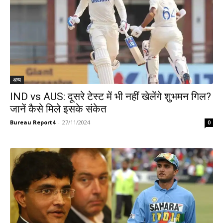
अन्य
IND vs AUS: दूसरे टेस्ट में भी नहीं खेलेंगे शुभमन गिल?
जानें कैसे मिले इसके संकेत
Bureau Report4
-
27/11/2024
0