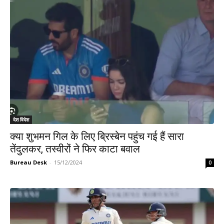
देश विदेश
क्या शुभमन गिल के लिए ब्रिस्बेन पहुंच गई हैं सारा
तेंदुलकर, तस्वीरों ने फिर काटा बवाल
Bureau Desk
-
15/12/2024
0