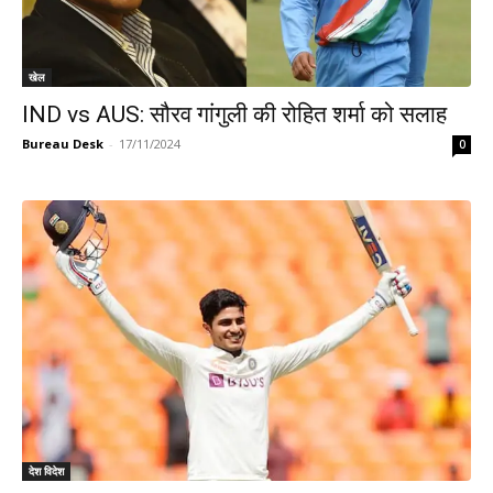
खेल
IND vs AUS: सौरव गांगुली की रोहित शर्मा को सलाह
Bureau Desk
-
17/11/2024
0
देश विदेश