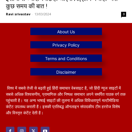
कुछ समय की बात !
Ravi srivastav
-
13/03/2024
0
विश्व में सबसे तेजी से बढ़ती हुई हिंदी समाचार वेबसाइट है, जो हिंदी न्यूज साइटों में
सबसे अधिक विश्वसनीय, प्रामाणिक और निष्पक्ष समाचार अपने समर्पित पाठक वर्ग तक
पहुंचाती है। यह अन्य भाषाई साइटों की तुलना में अधिक विविधतापूर्ण मल्टीमीडिया
कंटेंट उपलब्ध कराती है। इसकी प्रतिबद्ध ऑनलाइन संपादकीय टीम हररोज विशेष
और विस्तृत कंटेंट देती है।