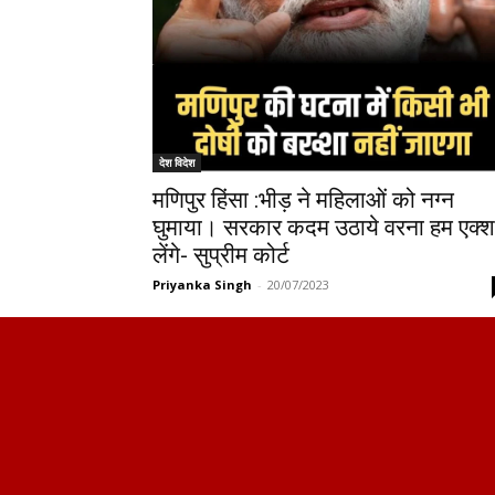
देश विदेश
मणिपुर हिंसा :भीड़ ने महिलाओं को नग्न
घुमाया। सरकार कदम उठाये वरना हम एक्
लेंगे- सुप्रीम कोर्ट
Priyanka Singh
-
20/07/2023