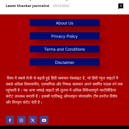
Laxmi Shankar journalist
-
03/12/2022
0
विश्व में सबसे तेजी से बढ़ती हुई हिंदी समाचार वेबसाइट है, जो हिंदी न्यूज साइटों में
सबसे अधिक विश्वसनीय, प्रामाणिक और निष्पक्ष समाचार अपने समर्पित पाठक वर्ग तक
पहुंचाती है। यह अन्य भाषाई साइटों की तुलना में अधिक विविधतापूर्ण मल्टीमीडिया
कंटेंट उपलब्ध कराती है। इसकी प्रतिबद्ध ऑनलाइन संपादकीय टीम हररोज विशेष
और विस्तृत कंटेंट देती है।