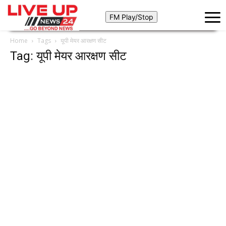
Home
Tags
यूपी मेयर आरक्षण सीट
Tag: यूपी मेयर आरक्षण सीट