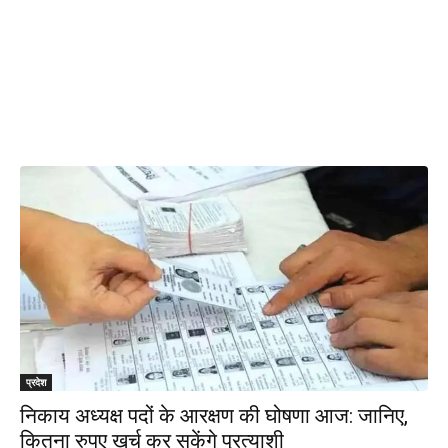
प्रदेश
निकाय अध्यक्ष पदों के आरक्षण की घोषणा आज: जानिए,
कितना रुपए खर्च कर सकेंगे प्रत्याशी