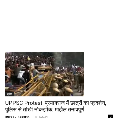
प्रदेश
UPPSC Protest: प्रयागराज में छात्रों का प्रदर्शन,
पुलिस से तीखी नोकझोंक, माहौल तनावपूर्ण
Bureau Report4
-
14/11/2024
0