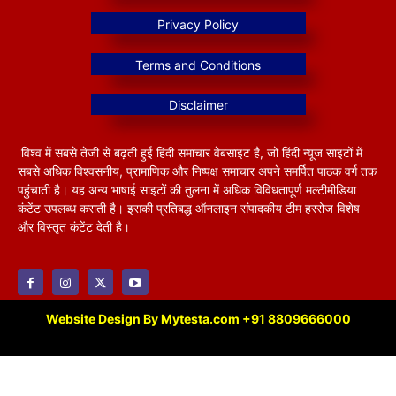
विश्व में सबसे तेजी से बढ़ती हुई हिंदी समाचार वेबसाइट है, जो हिंदी न्यूज साइटों में
सबसे अधिक विश्वसनीय, प्रामाणिक और निष्पक्ष समाचार अपने समर्पित पाठक वर्ग तक
पहुंचाती है। यह अन्य भाषाई साइटों की तुलना में अधिक विविधतापूर्ण मल्टीमीडिया
कंटेंट उपलब्ध कराती है। इसकी प्रतिबद्ध ऑनलाइन संपादकीय टीम हररोज विशेष
और विस्तृत कंटेंट देती है।
Website Design By Mytesta.com +91 8809666000