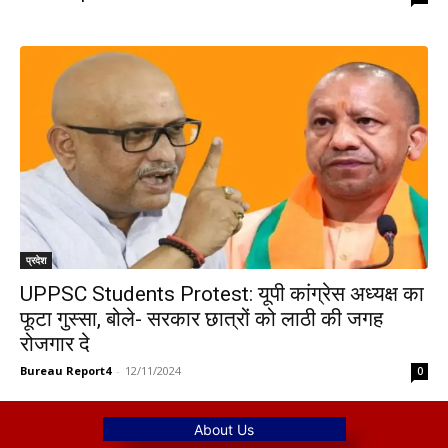
प्रदेश
UPPSC Students Protest: यूपी कांग्रेस अध्यक्ष का
फूटा गुस्सा, बोले- सरकार छात्रों को लाठी की जगह
रोजगार दे
Bureau Report4
-
12/11/2024
0