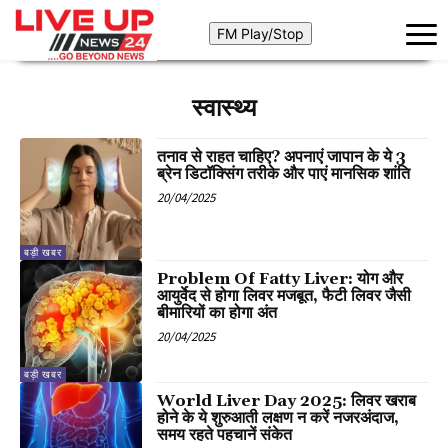
स्वास्थ्य
तनाव से राहत चाहिए? अपनाएं जापान के ये 3
ब्रेन डिटॉक्सिंग तरीके और पाएं मानसिक शांति
20/04/2025
बड़ी खबर
Problem Of Fatty Liver: योग और
आयुर्वेद से होगा लिवर मजबूत, फैटी लिवर जैसी
बीमारियों का होगा अंत
20/04/2025
बड़ी खबर
World Liver Day 2025: लिवर खराब
होने के ये शुरुआती लक्षण न करें नजरअंदाज,
समय रहते पहचानें संकेत