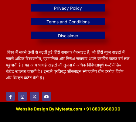
विश्व में सबसे तेजी से बढ़ती हुई हिंदी समाचार वेबसाइट है, जो हिंदी न्यूज साइटों में
सबसे अधिक विश्वसनीय, प्रामाणिक और निष्पक्ष समाचार अपने समर्पित पाठक वर्ग तक
पहुंचाती है। यह अन्य भाषाई साइटों की तुलना में अधिक विविधतापूर्ण मल्टीमीडिया
कंटेंट उपलब्ध कराती है। इसकी प्रतिबद्ध ऑनलाइन संपादकीय टीम हररोज विशेष
और विस्तृत कंटेंट देती है।
Website Design By Mytesta.com +91 8809666000