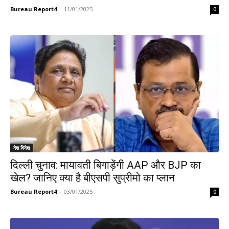
Bureau Report4
-
11/01/2025
0
देश विदेश
दिल्ली चुनाव: मायावती बिगाड़ेंगी AAP और BJP का
खेल? जानिए क्या है बीएसपी सुप्रीमो का प्लान
Bureau Report4
-
03/01/2025
0