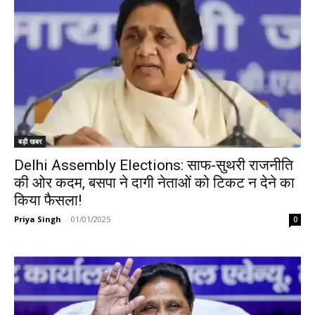
बड़ी खबर
Delhi Assembly Elections: साफ-सुथरी राजनीति
की ओर कदम, बसपा ने दागी नेताओं को टिकट न देने का
किया फैसला!
Priya Singh
-
01/01/2025
0