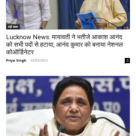
बड़ी खबर
Lucknow News: मायावती ने भतीजे आकाश आनंद
को सभी पदों से हटाया, आनंद कुमार को बनाया नेशनल
कोऑर्डिनेटर
Priya Singh
-
02/03/2025
0