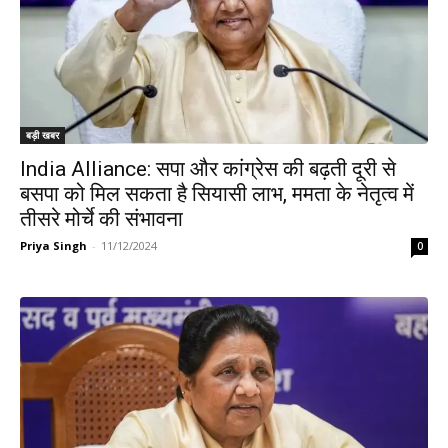
बड़ी खबर
India Alliance: सपा और कांग्रेस की बढ़ती दूरी से
बसपा को मिल सकता है सियासी लाभ, ममता के नेतृत्व में
तीसरे मोर्चे की संभावना
Priya Singh
-
11/12/2024
0