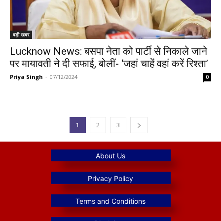
बड़ी खबर
Lucknow News: बसपा नेता को पार्टी से निकाले जाने
पर मायावती ने दी सफाई, बोलीं- ‘जहां चाहें वहां करें रिश्ता’
Priya Singh
-
07/12/2024
0
1
2
3