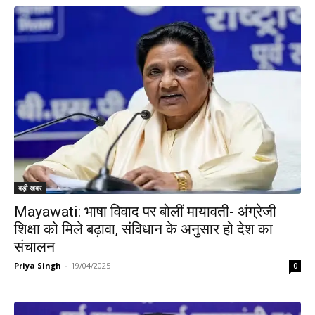
बड़ी खबर
Mayawati: भाषा विवाद पर बोलीं मायावती- अंग्रेजी
शिक्षा को मिले बढ़ावा, संविधान के अनुसार हो देश का
संचालन
Priya Singh
-
19/04/2025
0