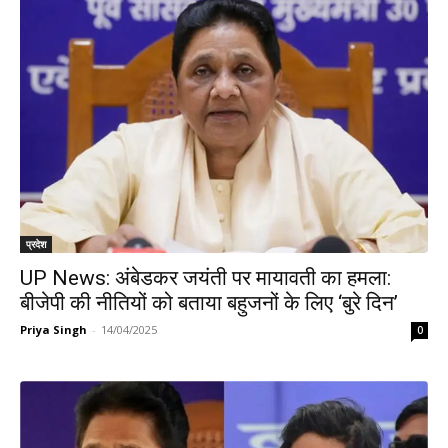
प्रदेश
UP News: अंबेडकर जयंती पर मायावती का हमला:
बीजेपी की नीतियों को बताया बहुजनों के लिए ‘बुरे दिन’
Priya Singh
-
14/04/2025
0