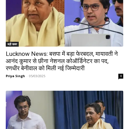
बड़ी खबर
Lucknow News: बसपा में बड़ा फेरबदल, मायावती ने
आनंद कुमार से छीना नेशनल कोऑर्डिनेटर का पद,
रणधीर बेनीवाल को मिली नई जिम्मेदारी
Priya Singh
-
05/03/2025
0